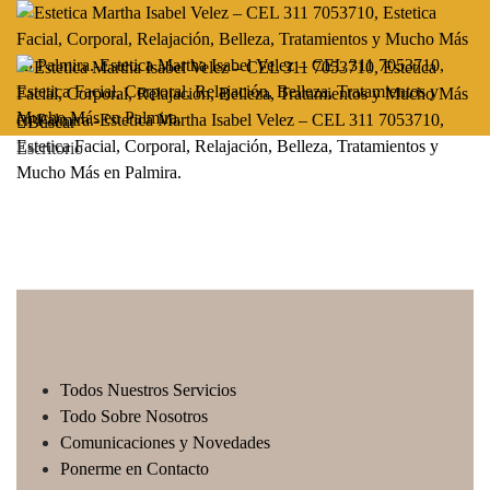
Buscar
Escritorio
Todos Nuestros Servicios
Todo Sobre Nosotros
Comunicaciones y Novedades
Ponerme en Contacto