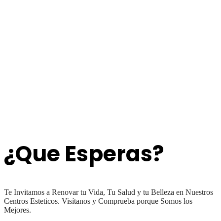
¿Que Esperas?
Te Invitamos a Renovar tu Vida, Tu Salud y tu Belleza en Nuestros
Centros Esteticos. Visítanos y Comprueba porque Somos los
Mejores.