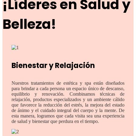
¡Líderes en Salud y
Belleza!
Bienestar y Relajación
Nuestros tratamientos de estética y spa están diseñados
para brindar a cada persona un espacio único de descanso,
equilibrio y renovación. Combinamos técnicas de
relajación, productos especializados y un ambiente cálido
que favorece la reducción del estrés, la mejora del estado
de ánimo y el cuidado integral del cuerpo y la mente. De
esta manera, logramos que cada visita sea una experiencia
de salud y bienestar que perdura en el tiempo.