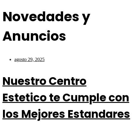
Novedades y
Anuncios
agosto 29, 2025
Nuestro Centro
Estetico te Cumple con
los Mejores Estandares