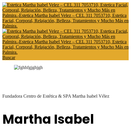
Buscar
Fundadora Centro de Estética & SPA Martha Isabel Vélez
Martha Isabel