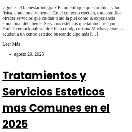
¿Qué es el bienestar integral? Es un enfoque que combina salud
física, emocional y mental. En el contexto estético, esto significa
ofrecer servicios que cuidan tanto la piel como la experiencia
emocional del cliente. Servicios estéticos que también relajan
Estética emocional: sentirte bien contigo misma Muchas personas
acuden a un centro estético buscando algo más […]
Leer Más
agosto 29, 2025
Tratamientos y
Servicios Esteticos
mas Comunes en el
2025