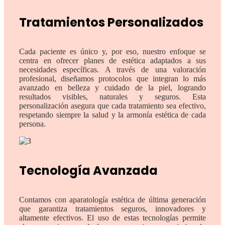
Tratamientos Personalizados
Cada paciente es único y, por eso, nuestro enfoque se
centra en ofrecer planes de estética adaptados a sus
necesidades específicas. A través de una valoración
profesional, diseñamos protocolos que integran lo más
avanzado en belleza y cuidado de la piel, logrando
resultados visibles, naturales y seguros. Esta
personalización asegura que cada tratamiento sea efectivo,
respetando siempre la salud y la armonía estética de cada
persona.
Tecnología Avanzada
Contamos con aparatología estética de última generación
que garantiza tratamientos seguros, innovadores y
altamente efectivos. El uso de estas tecnologías permite