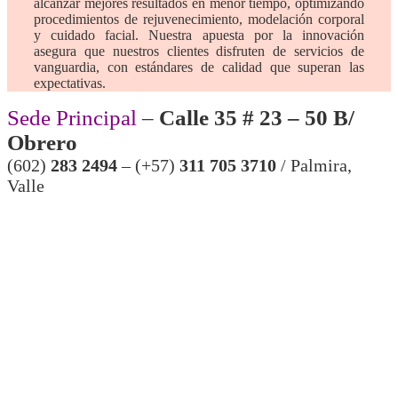
alcanzar mejores resultados en menor tiempo, optimizando
procedimientos de rejuvenecimiento, modelación corporal
y cuidado facial. Nuestra apuesta por la innovación
asegura que nuestros clientes disfruten de servicios de
vanguardia, con estándares de calidad que superan las
expectativas.
Sede Principal
–
Calle 35 # 23 – 50 B/
Obrero
(602)
283 2494
– (+57)
311 705 3710
/ Palmira,
Valle