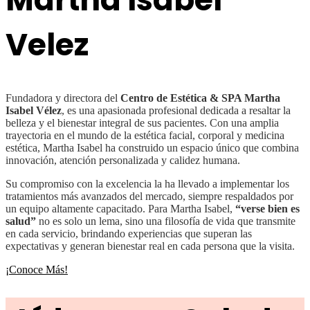
Velez
Fundadora y directora del
Centro de Estética & SPA Martha
Isabel Vélez
, es una apasionada profesional dedicada a resaltar la
belleza y el bienestar integral de sus pacientes. Con una amplia
trayectoria en el mundo de la estética facial, corporal y medicina
estética, Martha Isabel ha construido un espacio único que combina
innovación, atención personalizada y calidez humana.
Su compromiso con la excelencia la ha llevado a implementar los
tratamientos más avanzados del mercado, siempre respaldados por
un equipo altamente capacitado. Para Martha Isabel,
“verse bien es
salud”
no es solo un lema, sino una filosofía de vida que transmite
en cada servicio, brindando experiencias que superan las
expectativas y generan bienestar real en cada persona que la visita.
¡Conoce Más!