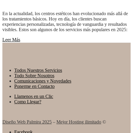
En la actualidad, los centros estéticos han evolucionado más allá de
los tratamientos básicos. Hoy en día, los clientes buscan
experiencias personalizadas, tecnología de vanguardia y resultados
visibles. Estos son algunos de los servicios más populares en 2025:
Leer Más
Todos Nuestros Servicios
Todo Sobre Nosotros
Comunicaciones y Novedades
Ponerme en Contacto
Llamenos en un Clic
Como Llegar?
Diseño Web Palmira 2025
–
Mejor Hosting ilimitado
©
Facebook