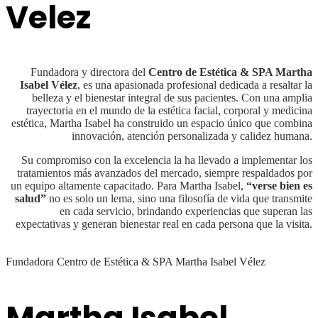
Velez
Fundadora y directora del
Centro de Estética & SPA Martha
Isabel Vélez
, es una apasionada profesional dedicada a resaltar la
belleza y el bienestar integral de sus pacientes. Con una amplia
trayectoria en el mundo de la estética facial, corporal y medicina
estética, Martha Isabel ha construido un espacio único que combina
innovación, atención personalizada y calidez humana.
Su compromiso con la excelencia la ha llevado a implementar los
tratamientos más avanzados del mercado, siempre respaldados por
un equipo altamente capacitado.
Para Martha Isabel,
“verse bien es
salud”
no es solo un lema, sino una filosofía de vida que transmite
en cada servicio, brindando experiencias que superan las
expectativas y generan bienestar real en cada persona que la visita.
Fundadora Centro de Estética & SPA Martha Isabel Vélez
Martha Isabel