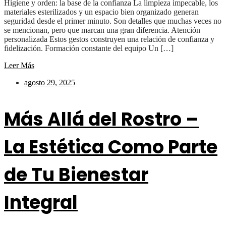
Higiene y orden: la base de la confianza La limpieza impecable, los
materiales esterilizados y un espacio bien organizado generan
seguridad desde el primer minuto. Son detalles que muchas veces no
se mencionan, pero que marcan una gran diferencia. Atención
personalizada Estos gestos construyen una relación de confianza y
fidelización. Formación constante del equipo Un […]
Leer Más
agosto 29, 2025
Más Allá del Rostro –
La Estética Como Parte
de Tu Bienestar
Integral