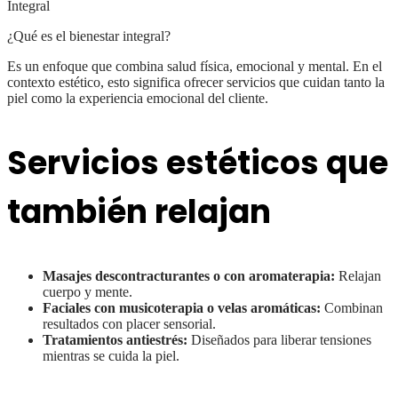
¿Qué es el bienestar integral?
Es un enfoque que combina salud física, emocional y mental. En el
contexto estético, esto significa ofrecer servicios que cuidan tanto la
piel como la experiencia emocional del cliente.
Servicios estéticos que
también relajan
Masajes descontracturantes o con aromaterapia:
Relajan
cuerpo y mente.
Faciales con musicoterapia o velas aromáticas:
Combinan
resultados con placer sensorial.
Tratamientos antiestrés:
Diseñados para liberar tensiones
mientras se cuida la piel.