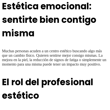
Estética emocional:
sentirte bien contigo
misma
Muchas personas acuden a un centro estético buscando algo más
que un cambio físico. Quieren sentirse mejor consigo mismas. La
mejora en la piel, la reducción de signos de fatiga o simplemente un
momento para una misma puede tener un impacto muy positivo.
El rol del profesional
estético