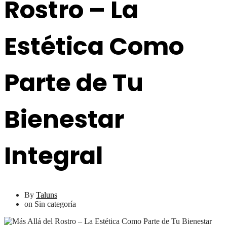
Rostro – La
Estética Como
Parte de Tu
Bienestar
Integral
By
Taluns
on
Sin categoría