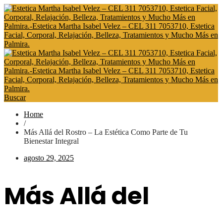
Buscar
Home
/
Más Allá del Rostro – La Estética Como Parte de Tu
Bienestar Integral
agosto 29, 2025
Más Allá del